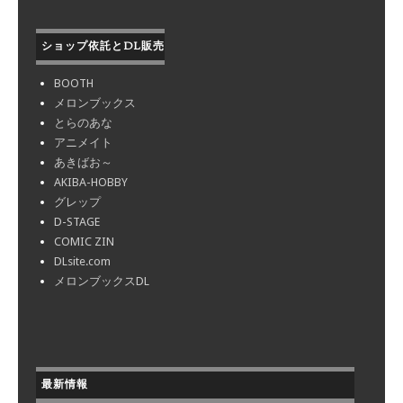
ショップ依託とDL販売
BOOTH
メロンブックス
とらのあな
アニメイト
あきばお～
AKIBA-HOBBY
グレップ
D-STAGE
COMIC ZIN
DLsite.com
メロンブックスDL
最新情報