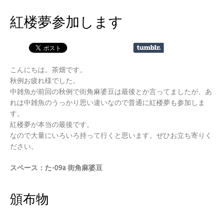
紅楼夢参加します
こんにちは。茶畑です。
秋例お疲れ様でした。
中雑魚が前回の秋例で街角麻婆豆は最後とか言ってましたが、あ
れは中雑魚のうっかり思い違いなので普通に紅楼夢も参加しま
す。
紅楼夢が本当の最後です。
なので大量にいろいろ持って行くと思います。ぜひお立ち寄りく
ださい。
スペース：た-09a 街角麻婆豆
頒布物