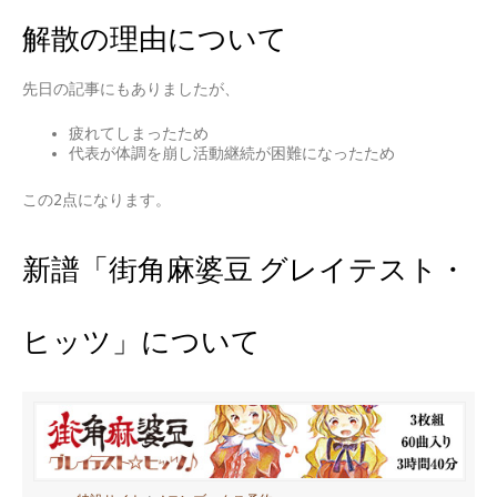
解散の理由について
先日の記事にもありましたが、
疲れてしまったため
代表が体調を崩し活動継続が困難になったため
この2点になります。
新譜「街角麻婆豆 グレイテスト・
ヒッツ」について