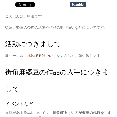
こんばんは。中迫です。
街角麻婆豆の今後の活動や作品の取り扱いなどについてです。
活動につきまして
新サークル「
風鈴ぼるけいの
」をよろしくお願い致します。
街角麻婆豆の作品の入手につきま
して
イベントなど
在庫がある作品については、
風鈴ぼるけいのが頒布の代行をしま