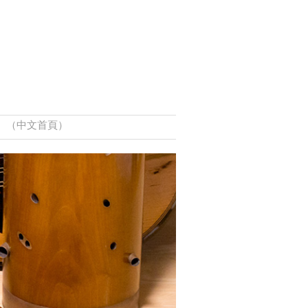
（中文首頁）