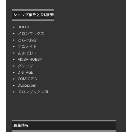
ショップ依託とDL販売
BOOTH
メロンブックス
とらのあな
アニメイト
あきばお～
AKIBA-HOBBY
グレップ
D-STAGE
COMIC ZIN
DLsite.com
メロンブックスDL
最新情報