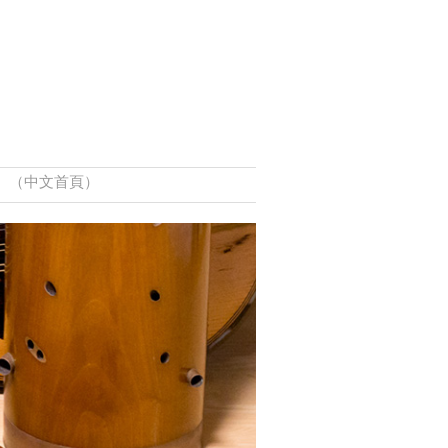
（中文首頁）