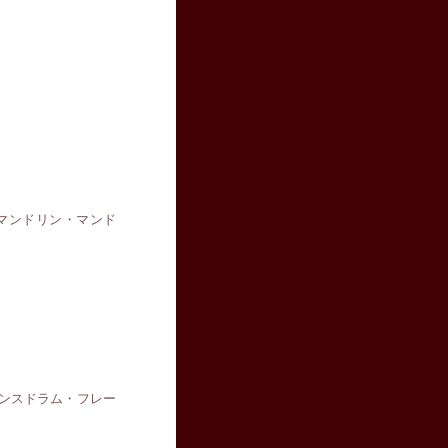
マンドリン・マンド
ンスドラム・フレー