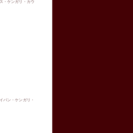
ス・ケンガリ・カウ
イパン・ケンガリ・