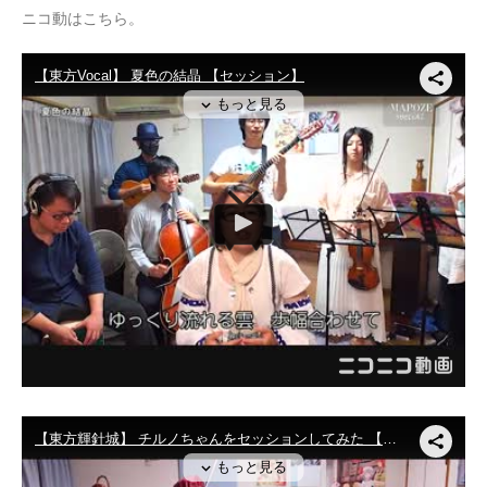
ニコ動はこちら。